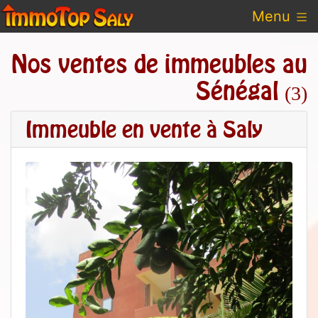
Menu
Nos ventes de immeubles au
Sénégal
(3)
Immeuble en vente à Saly