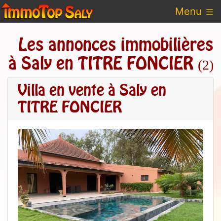
Menu
Les annonces immobilières
à Saly en TITRE FONCIER
(2)
Villa en vente à Saly en
TITRE FONCIER