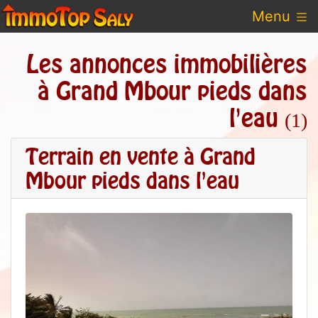
Menu
Les annonces immobilières
à Grand Mbour pieds dans
l'eau
(1)
Terrain en vente à Grand
Mbour pieds dans l'eau