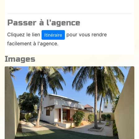
Passer à l'agence
Cliquez le lien
pour vous rendre
Itinéraire
facilement à l'agence.
Images