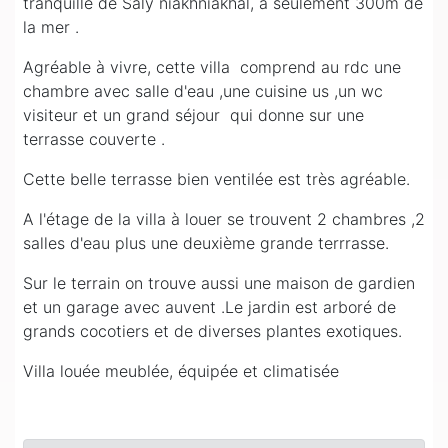
tranquille de Saly niakhniakhal, à seulement 300m de
la mer .
Agréable à vivre, cette villa comprend au rdc une
chambre avec salle d'eau ,une cuisine us ,un wc
visiteur et un grand séjour qui donne sur une
terrasse couverte .
Cette belle terrasse bien ventilée est très agréable.
A l'étage de la villa à louer se trouvent 2 chambres ,2
salles d'eau plus une deuxième grande terrrasse.
Sur le terrain on trouve aussi une maison de gardien
et un garage avec auvent .Le jardin est arboré de
grands cocotiers et de diverses plantes exotiques.
Villa louée meublée, équipée et climatisée