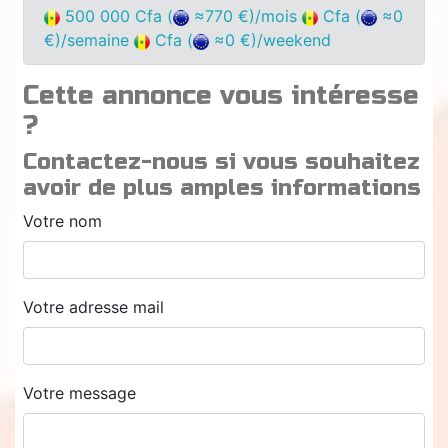
500 000 Cfa (
≈770 €)/mois
Cfa (
≈0
€)/semaine
Cfa (
≈0 €)/weekend
Cette annonce vous intéresse
?
Contactez-nous si vous souhaitez
avoir de plus amples informations
Votre nom
Votre adresse mail
Votre message