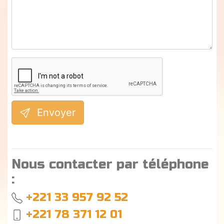
Envoyer
Nous contacter par téléphone
:
+221 33 957 92 52
+221 78 371 12 01