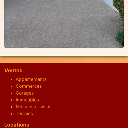
Ventes
Appartements
Commerces
Garages
Immeubles
Maisons et villas
Terrains
Locations